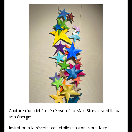
Capture d’un ciel étoilé réinventé, « Maxi Stars » scintille par
son énergie.
Invitation à la rêverie, ces étoiles sauront vous faire