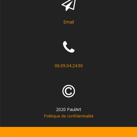
Email
06.09.04.24.90
2020 PaulArt
Politique de confidentialité