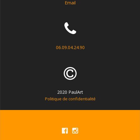
Email
06.09.04.24.90
2020 PaulArt
Politique de confidentialité