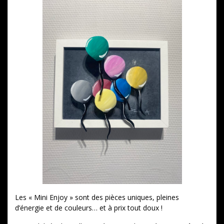
Les « Mini Enjoy » sont des pièces uniques, pleines
d’énergie et de couleurs… et à prix tout doux !