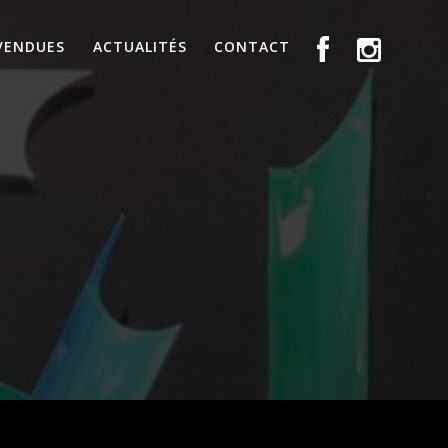
VENDUES
ACTUALITÉS
CONTACT