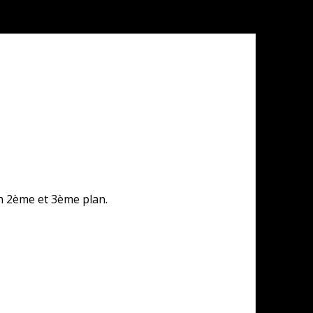
en 2ème et 3ème plan.