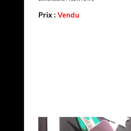
Prix :
Vendu