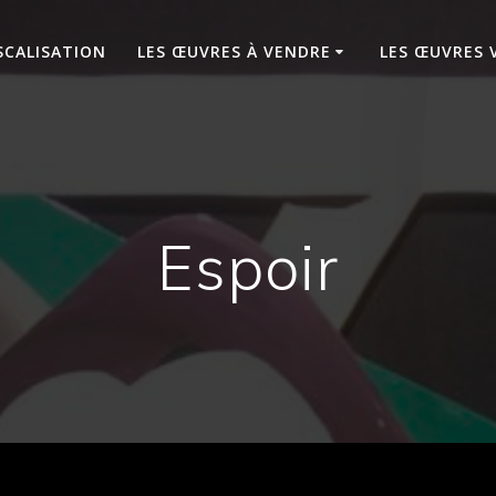
SCALISATION
LES ŒUVRES À VENDRE
LES ŒUVRES 
Espoir