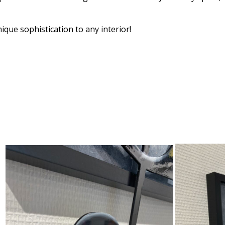
nique sophistication to any interior!