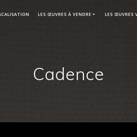
SCALISATION
LES ŒUVRES À VENDRE
LES ŒUVRES 
Cadence