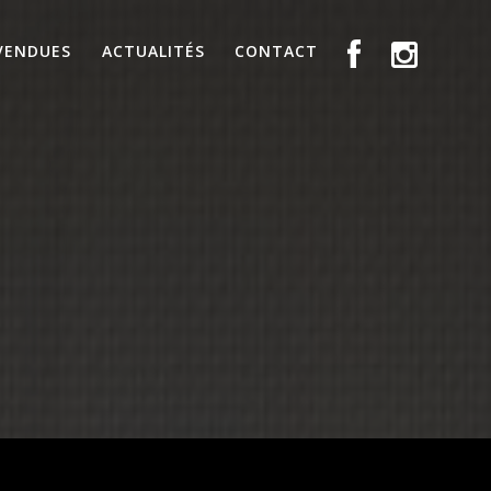
VENDUES
ACTUALITÉS
CONTACT