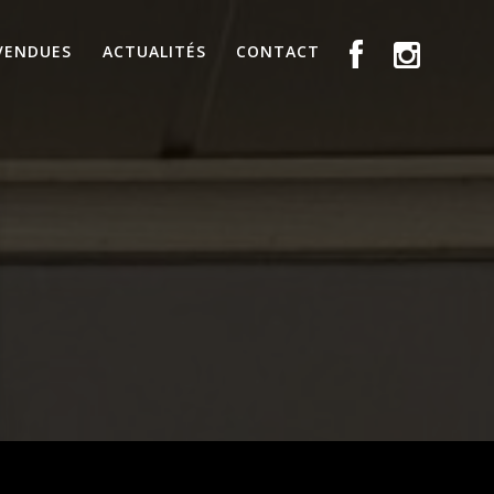
VENDUES
ACTUALITÉS
CONTACT