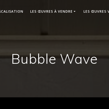
SCALISATION
LES ŒUVRES À VENDRE
LES ŒUVRES 
Bubble Wave