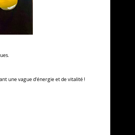
ues.
ant une vague d’énergie et de vitalité !