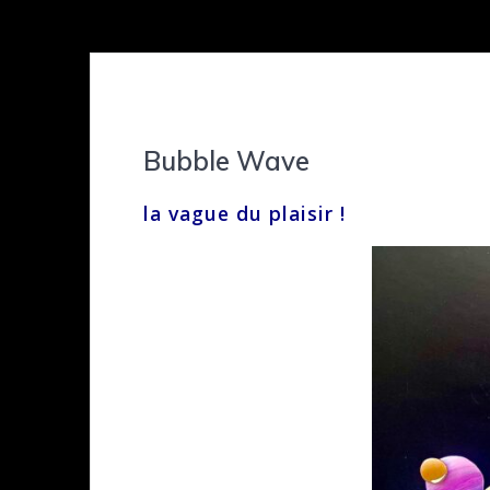
Bubble Wave
la vague du plaisir !