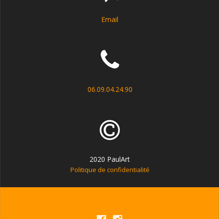
Email
06.09.04.24.90
2020 PaulArt
Politique de confidentialité