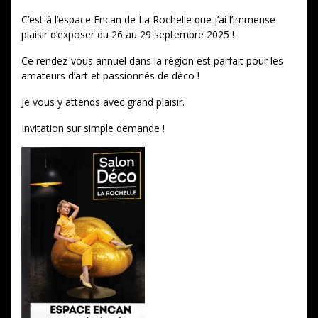
C’est à l’espace Encan de La Rochelle que j’ai l’immense
plaisir d’exposer du 26 au 29 septembre 2025 !
Ce rendez-vous annuel dans la région est parfait pour les
amateurs d’art et passionnés de déco !
Je vous y attends avec grand plaisir.
Invitation sur simple demande !