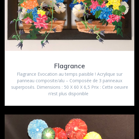
Flagrance
Flagrance Evocation au temps paisible ! Acrylique sur
panneau composite/alu – Composée de 3 panneaux
superposés. Dimensions : 50 X 60 X 6,5 Prix : Cette oeuvre
n’est plus disponible