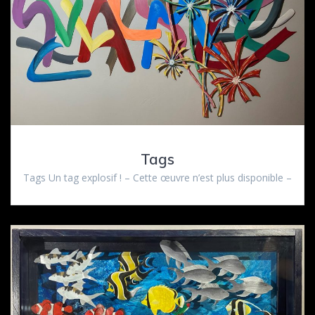
Tags
Tags Un tag explosif ! – Cette œuvre n’est plus disponible –